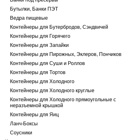
Бутылки, Банки ПЭТ
Ведра пищевые
Контейнеры для Бутербродов, Сэндвичей
Контейнеры для Горячего
Контейнеры для Запайки
Контейнеры для Пирожных, Эклеров, Пончиков
Контейнеры для Суши и Роллов
Контейнеры для Тортов
Контейнеры для Холодного
Контейнеры для Холодного круглые
Контейнеры для Холодного прямоугольные с
неразъемной крышкой
Контейнеры для Яиц
Ланч-Боксы
Соусники