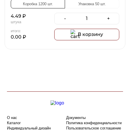
Коробка 1200 шт.
Упаковка 50 шт.
4.49
₽
-
+
штука
итого:
В корзину
0.00
₽
О нас
Документы
Каталог
Политика конфиденциальности
Индивидуальный дизайн
Пользовательское соглашение