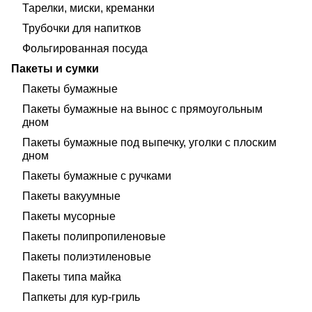
Тарелки, миски, креманки
Трубочки для напитков
Фольгированная посуда
Пакеты и сумки
Пакеты бумажные
Пакеты бумажные на вынос с прямоугольным
дном
Пакеты бумажные под выпечку, уголки с плоским
дном
Пакеты бумажные с ручками
Пакеты вакуумные
Пакеты мусорные
Пакеты полипропиленовые
Пакеты полиэтиленовые
Пакеты типа майка
Папкеты для кур-гриль