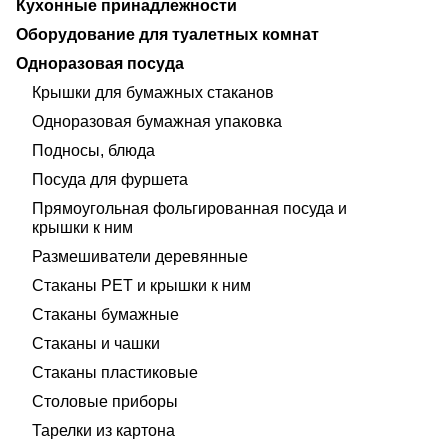
Кухонные принадлежности
Оборудование для туалетных комнат
Одноразовая посуда
Крышки для бумажных стаканов
Одноразовая бумажная упаковка
Подносы, блюда
Посуда для фуршета
Прямоугольная фольгированная посуда и
крышки к ним
Размешиватели деревянные
Стаканы PET и крышки к ним
Стаканы бумажные
Стаканы и чашки
Стаканы пластиковые
Столовые приборы
Тарелки из картона