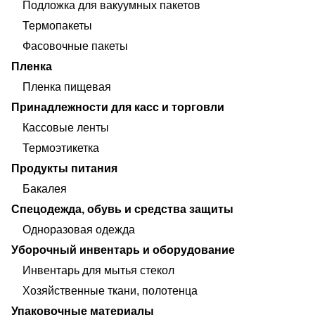
Подложка для вакуумных пакетов
Термопакеты
Фасовочные пакеты
Пленка
Пленка пищевая
Принадлежности для касс и торговли
Кассовые ленты
Термоэтикетка
Продукты питания
Бакалея
Спецодежда, обувь и средства защиты
Одноразовая одежда
Уборочный инвентарь и оборудование
Инвентарь для мытья стекол
Хозяйственные ткани, полотенца
Упаковочные материалы