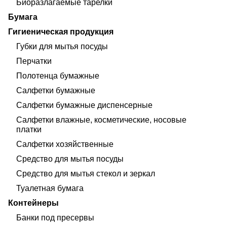
Биоразлагаемые тарелки
Бумага
Гигиеническая продукция
Губки для мытья посуды
Перчатки
Полотенца бумажные
Салфетки бумажные
Салфетки бумажные диспенсерные
Салфетки влажные, косметические, носовые
платки
Салфетки хозяйственные
Средство для мытья посуды
Средство для мытья стекол и зеркал
Туалетная бумага
Контейнеры
Банки под пресервы