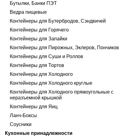
Бутылки, Банки ПЭТ
Ведра пищевые
Контейнеры для Бутербродов, Сэндвичей
Контейнеры для Горячего
Контейнеры для Запайки
Контейнеры для Пирожных, Эклеров, Пончиков
Контейнеры для Суши и Роллов
Контейнеры для Тортов
Контейнеры для Холодного
Контейнеры для Холодного круглые
Контейнеры для Холодного прямоугольные с
неразъемной крышкой
Контейнеры для Яиц
Ланч-Боксы
Соусники
Кухонные принадлежности