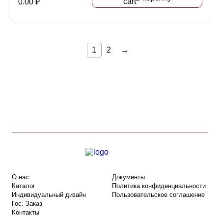
0.00
₽
1
2
→
О нас
Документы
Каталог
Политика конфиденциальности
Индивидуальный дизайн
Пользовательское соглашение
Гос. Заказ
Контакты