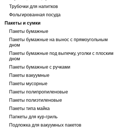
Трубочки для напитков
Фольгированная посуда
Пакеты и сумки
Пакеты бумажные
Пакеты бумажные на вынос с прямоугольным
дном
Пакеты бумажные под выпечку, уголки с плоским
дном
Пакеты бумажные с ручками
Пакеты вакуумные
Пакеты мусорные
Пакеты полипропиленовые
Пакеты полиэтиленовые
Пакеты типа майка
Папкеты для кур-гриль
Подложка для вакуумных пакетов