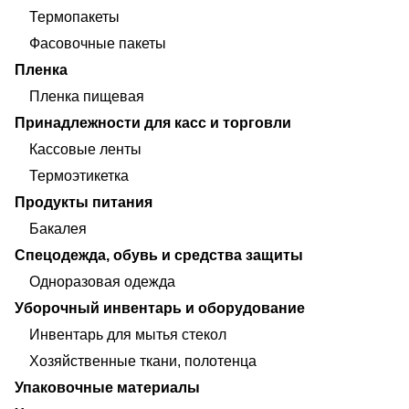
Термопакеты
Фасовочные пакеты
Пленка
Пленка пищевая
Принадлежности для касс и торговли
Кассовые ленты
Термоэтикетка
Продукты питания
Бакалея
Спецодежда, обувь и средства защиты
Одноразовая одежда
Уборочный инвентарь и оборудование
Инвентарь для мытья стекол
Хозяйственные ткани, полотенца
Упаковочные материалы