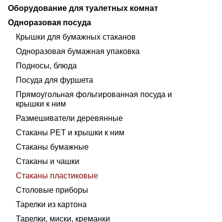
Оборудование для туалетных комнат
Одноразовая посуда
Крышки для бумажных стаканов
Одноразовая бумажная упаковка
Подносы, блюда
Посуда для фуршета
Прямоугольная фольгированная посуда и
крышки к ним
Размешиватели деревянные
Стаканы PET и крышки к ним
Стаканы бумажные
Стаканы и чашки
Стаканы пластиковые
Столовые приборы
Тарелки из картона
Тарелки, миски, креманки