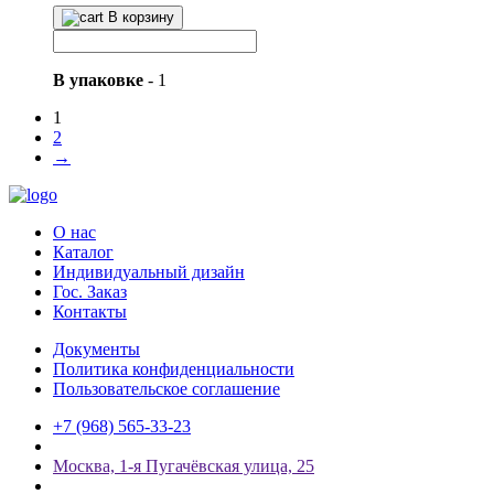
В корзину
В упаковке
-
1
1
2
→
О нас
Каталог
Индивидуальный дизайн
Гос. Заказ
Контакты
Документы
Политика конфиденциальности
Пользовательское соглашение
+7 (968) 565-33-23
Мосĸва, 1-я Пугачёвсĸая улица, 25