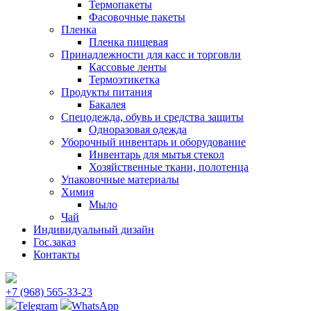
Термопакеты
Фасовочные пакеты
Пленка
Пленка пищевая
Принадлежности для касс и торговли
Кассовые ленты
Термоэтикетка
Продукты питания
Бакалея
Спецодежда, обувь и средства защиты
Одноразовая одежда
Уборочный инвентарь и оборудование
Инвентарь для мытья стекол
Хозяйственные ткани, полотенца
Упаковочные материалы
Химия
Мыло
Чай
Индивидуальный дизайн
Гос.заказ
Контакты
+7 (968) 565-33-23
Telegram
WhatsApp