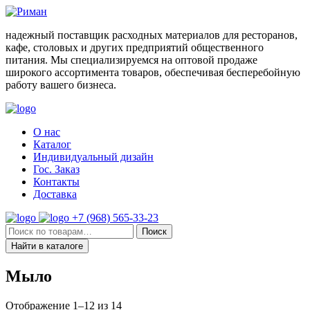
Skip
to
надежный поставщик расходных материалов для ресторанов,
content
кафе, столовых и других предприятий общественного
питания. Мы специализируемся на оптовой продаже
широкого ассортимента товаров, обеспечивая бесперебойную
работу вашего бизнеса.
О нас
Каталог
Индивидуальный дизайн
Гос. Заказ
Контакты
Доставка
+7 (968) 565-33-23
Искать:
Поиск
Найти в каталоге
Мыло
Отображение 1–12 из 14