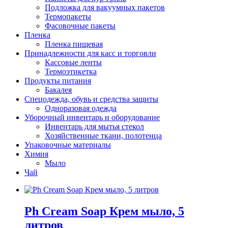
Подложка для вакуумных пакетов
Термопакеты
Фасовочные пакеты
Пленка
Пленка пищевая
Принадлежности для касс и торговли
Кассовые ленты
Термоэтикетка
Продукты питания
Бакалея
Спецодежда, обувь и средства защиты
Одноразовая одежда
Уборочный инвентарь и оборудование
Инвентарь для мытья стекол
Хозяйственные ткани, полотенца
Упаковочные материалы
Химия
Мыло
Чай
Ph Cream Soap Крем мыло, 5
литров