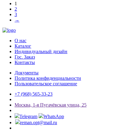
1
2
3
→
О нас
Каталог
Индивидуальный дизайн
Гос. Заказ
Контакты
Документы
Политика конфиденциальности
Пользовательское соглашение
+7 (968) 565-33-23
Мосĸва, 1-я Пугачёвсĸая улица, 25
Telegram
WhatsApp
reman.opt@mail.ru