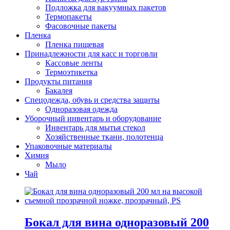
Подложка для вакуумных пакетов
Термопакеты
Фасовочные пакеты
Пленка
Пленка пищевая
Принадлежности для касс и торговли
Кассовые ленты
Термоэтикетка
Продукты питания
Бакалея
Спецодежда, обувь и средства защиты
Одноразовая одежда
Уборочный инвентарь и оборудование
Инвентарь для мытья стекол
Хозяйственные ткани, полотенца
Упаковочные материалы
Химия
Мыло
Чай
Бокал для вина одноразовый 200