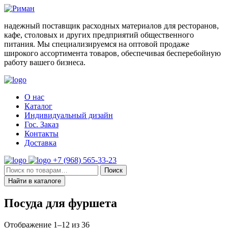
Skip
to
надежный поставщик расходных материалов для ресторанов,
content
кафе, столовых и других предприятий общественного
питания. Мы специализируемся на оптовой продаже
широкого ассортимента товаров, обеспечивая бесперебойную
работу вашего бизнеса.
О нас
Каталог
Индивидуальный дизайн
Гос. Заказ
Контакты
Доставка
+7 (968) 565-33-23
Искать:
Поиск
Найти в каталоге
Посуда для фуршета
Отображение 1–12 из 36