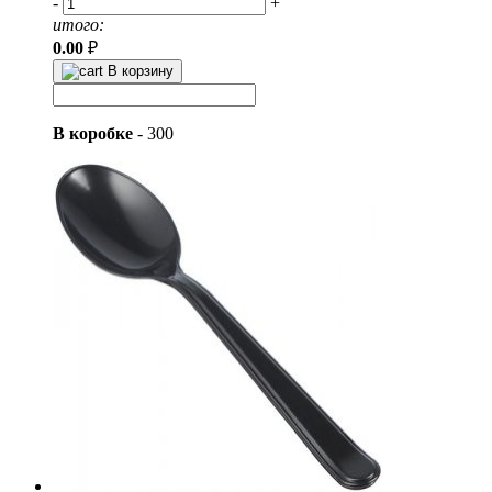
-
+
итого:
0.00
₽
В корзину
В коробке
-
300