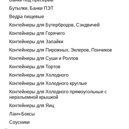
Бутылки, Банки ПЭТ
Ведра пищевые
Контейнеры для Бутербродов, Сэндвичей
Контейнеры для Горячего
Контейнеры для Запайки
Контейнеры для Пирожных, Эклеров, Пончиков
Контейнеры для Суши и Роллов
Контейнеры для Тортов
Контейнеры для Холодного
Контейнеры для Холодного круглые
Контейнеры для Холодного прямоугольные с
неразъемной крышкой
Контейнеры для Яиц
Ланч-Боксы
Соусники