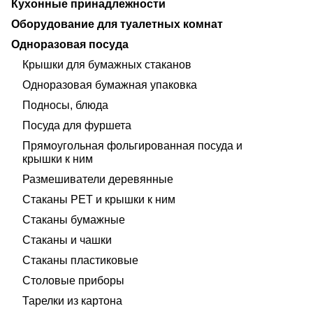
Кухонные принадлежности
Оборудование для туалетных комнат
Одноразовая посуда
Крышки для бумажных стаканов
Одноразовая бумажная упаковка
Подносы, блюда
Посуда для фуршета
Прямоугольная фольгированная посуда и
крышки к ним
Размешиватели деревянные
Стаканы PET и крышки к ним
Стаканы бумажные
Стаканы и чашки
Стаканы пластиковые
Столовые приборы
Тарелки из картона