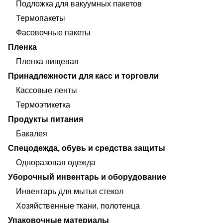
Подложка для вакуумных пакетов
Термопакеты
Фасовочные пакеты
Пленка
Пленка пищевая
Принадлежности для касс и торговли
Кассовые ленты
Термоэтикетка
Продукты питания
Бакалея
Спецодежда, обувь и средства защиты
Одноразовая одежда
Уборочный инвентарь и оборудование
Инвентарь для мытья стекол
Хозяйственные ткани, полотенца
Упаковочные материалы