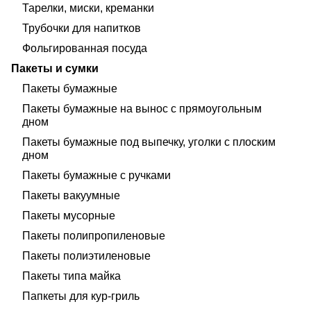
Тарелки, миски, креманки
Трубочки для напитков
Фольгированная посуда
Пакеты и сумки
Пакеты бумажные
Пакеты бумажные на вынос с прямоугольным
дном
Пакеты бумажные под выпечку, уголки с плоским
дном
Пакеты бумажные с ручками
Пакеты вакуумные
Пакеты мусорные
Пакеты полипропиленовые
Пакеты полиэтиленовые
Пакеты типа майка
Папкеты для кур-гриль