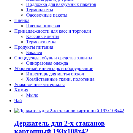
Подложка для вакуумных пакетов
Термопакеты
Фасовочные пакеты
Пленка
Пленка пищевая
Принадлежности для касс и торговли
Кассовые ленты
Термоэтикетка
Продукты питания
Бакалея
Спецодежда, обувь и средства защиты
Одноразовая одежда
Уборочный инвентарь и оборудование
Инвентарь для мытья стекол
Хозяйственные ткани, полотенца
Упаковочные материалы
Химия
Мыло
Чай
Держатель для 2-х стаканов
картонный 193х108х42