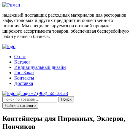
Skip
to
надежный поставщик расходных материалов для ресторанов,
content
кафе, столовых и других предприятий общественного
питания. Мы специализируемся на оптовой продаже
широкого ассортимента товаров, обеспечивая бесперебойную
работу вашего бизнеса.
О нас
Каталог
Индивидуальный дизайн
Гос. Заказ
Контакты
Доставка
+7 (968) 565-33-23
Искать:
Поиск
Найти в каталоге
Контейнеры для Пирожных, Эклеров,
Пончиков