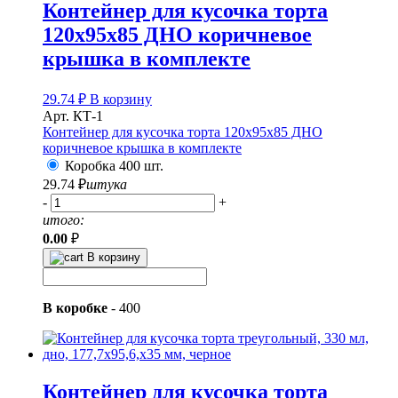
Контейнер для кусочка торта
120х95х85 ДНО коричневое
крышка в комплекте
29.74
₽
В корзину
Арт. КТ-1
Контейнер для кусочка торта 120х95х85 ДНО
коричневое крышка в комплекте
Коробка 400 шт.
29.74
₽
штука
-
+
итого:
0.00
₽
В корзину
В коробке
-
400
Контейнер для кусочка торта