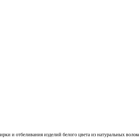
ирки и отбеливания изделий белого цвета из натуральных волок