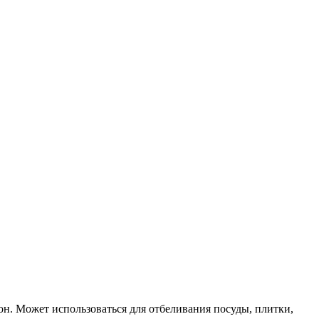
он. Может использоваться для отбеливания посуды, плитки,