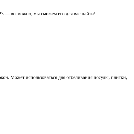
23 — возможно, мы сможем его для вас найти!
окон. Может использоваться для отбеливания посуды, плитки,