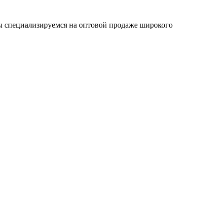
ы специализируемся на оптовой продаже широкого