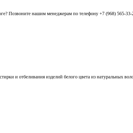
оге? Позвоните нашим менеджерам по телефону +7 (968) 565-33-
стирки и отбеливания изделий белого цвета из натуральных вол