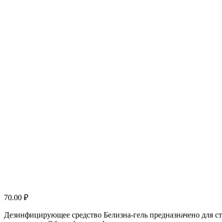
70.00
₽
Дезинфицирующее средство Белизна-гель предназначено для ст