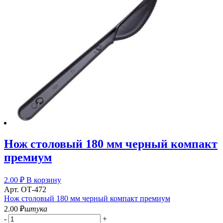
Нож столовый 180 мм черный компакт
премиум
2.00
₽
В корзину
Арт. ОТ-472
Нож столовый 180 мм черный компакт премиум
2.00
₽
штука
-
+