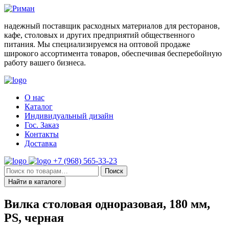
Skip
to
надежный поставщик расходных материалов для ресторанов,
content
кафе, столовых и других предприятий общественного
питания. Мы специализируемся на оптовой продаже
широкого ассортимента товаров, обеспечивая бесперебойную
работу вашего бизнеса.
О нас
Каталог
Индивидуальный дизайн
Гос. Заказ
Контакты
Доставка
+7 (968) 565-33-23
Искать:
Поиск
Найти в каталоге
Вилка столовая одноразовая, 180 мм,
PS, черная